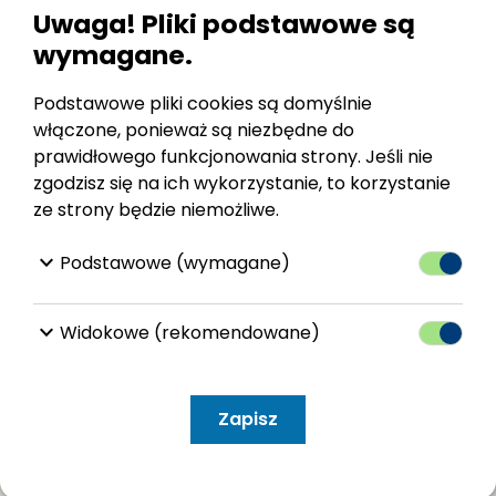
Uwaga! Pliki podstawowe są
wymagane.
calendar_month
10 lipca 2026
PUCHAR BURMISTRZA MIASTA I GMINY
Podstawowe pliki cookies są domyślnie
ZAGÓRZ 2026
włączone, ponieważ są niezbędne do
prawidłowego funkcjonowania strony. Jeśli nie
zgodzisz się na ich wykorzystanie, to korzystanie
ze strony będzie niemożliwe.
keyboard_arrow_down
Podstawowe (wymagane)
keyboard_arrow_down
Widokowe (rekomendowane)
Zapisz