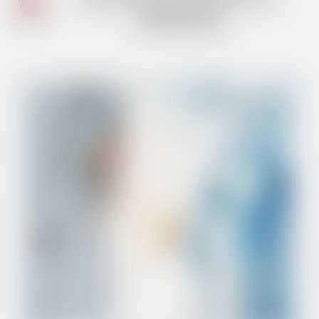
SPZPOZ