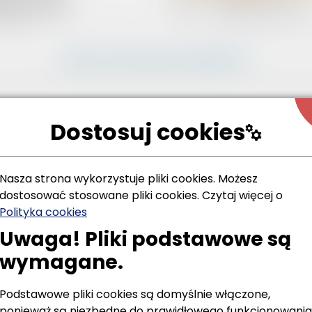
tyń w dniu
.2026 r.
ZOBACZ NAJNOWSZE KOMUNIKATY
Dostosuj cookies
manufacturing
Nasza strona wykorzystuje pliki cookies. Możesz
órza
dostosować stosowane pliki cookies.
Czytaj więcej o
Polityka cookies
Uwaga! Pliki podstawowe są
r
bookmark_star
wymagane.
znaczony
Oznacz
ako
jako
Podstawowe pliki cookies są domyślnie włączone,
yróżniony
wyróżn
ponieważ są niezbędne do prawidłowego funkcjonowania