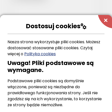
add
Dostosuj cookies
manufacturing
Nasza strona wykorzystuje pliki cookies. Możesz
dostosować stosowane pliki cookies.
Czytaj
więcej o
Polityka cookies
Uwaga! Pliki podstawowe są
wymagane.
WRÓĆ
Podstawowe pliki cookies są domyślnie
włączone, ponieważ są niezbędne do
prawidłowego funkcjonowania strony. Jeśli nie
zgodzisz się na ich wykorzystanie, to korzystanie
ze strony będzie niemożliwe.