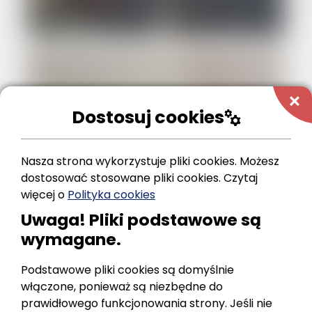
add
Dostosuj cookies
manufacturing
Nasza strona wykorzystuje pliki cookies. Możesz
dostosować stosowane pliki cookies.
Czytaj
więcej o
Polityka cookies
Uwaga! Pliki podstawowe są
wymagane.
Podstawowe pliki cookies są domyślnie
włączone, ponieważ są niezbędne do
prawidłowego funkcjonowania strony. Jeśli nie