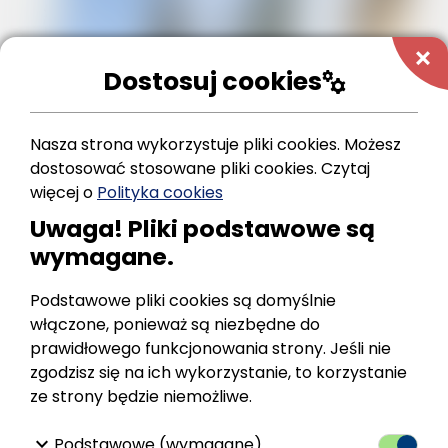
add
Dostosuj cookies
manufacturing
Nasza strona wykorzystuje pliki cookies. Możesz
dostosować stosowane pliki cookies.
Czytaj
więcej o
Polityka cookies
Uwaga! Pliki podstawowe są
wymagane.
Podstawowe pliki cookies są domyślnie
włączone, ponieważ są niezbędne do
prawidłowego funkcjonowania strony. Jeśli nie
zgodzisz się na ich wykorzystanie, to korzystanie
ze strony będzie niemożliwe.
keyboard_arrow_down
Podstawowe (wymagane)